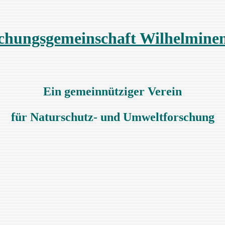
chungsgemeinschaft Wilhelmine
Ein gemeinnütziger Verein
für Naturschutz- und Umweltforschung