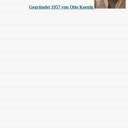
Gegründet 1957 von Otto Koenig